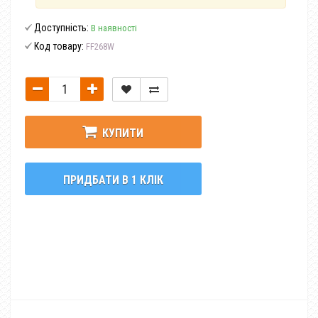
Доступність:
В наявності
Код товару:
FF268W
КУПИТИ
ПРИДБАТИ В 1 КЛІК