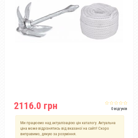
2116.0 грн
0 відгуків
Ми працюємо над актуалізацією цін каталогу. Актуальна
ціна може відрізнятись від вказаної на сайті! Скоро
виправимо, дякую за розуміння.