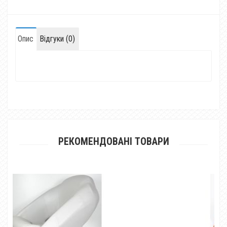
Опис
Відгуки (0)
РЕКОМЕНДОВАНІ ТОВАРИ