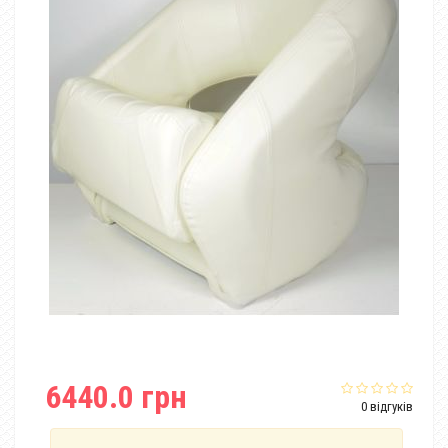
6440.0 грн
0 відгуків