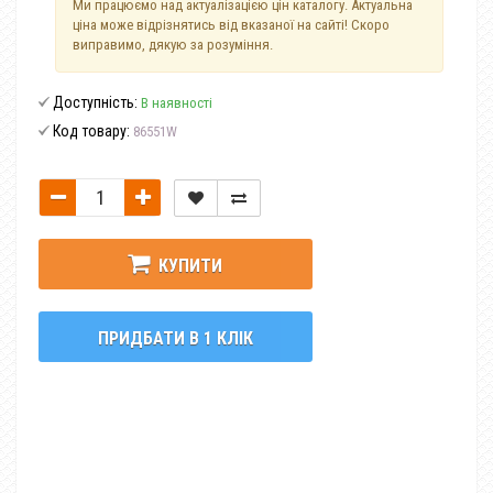
Ми працюємо над актуалізацією цін каталогу. Актуальна
ціна може відрізнятись від вказаної на сайті! Скоро
виправимо, дякую за розуміння.
Доступність:
В наявності
Код товару:
86551W
КУПИТИ
ПРИДБАТИ В 1 КЛІК