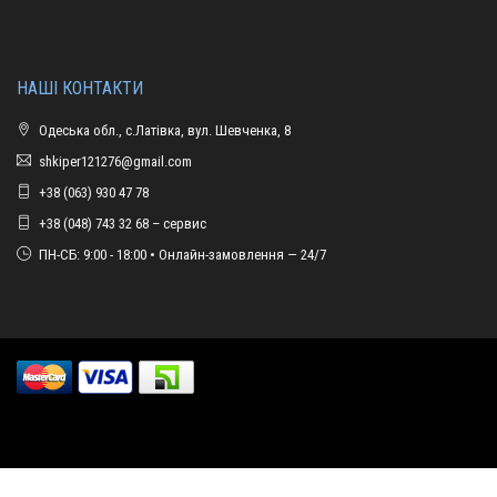
НАШІ КОНТАКТИ
Одеська обл., с.Латівка, вул. Шевченка, 8
shkiper121276@gmail.com
+38 (063) 930 47 78
+38 (048) 743 32 68 – сервис
ПН-СБ: 9:00 - 18:00 • Онлайн-замовлення — 24/7