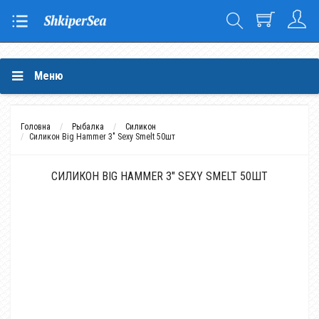
Меню
Головна
Рыбалка
Силикон
Силикон Big Hammer 3" Sexy Smelt 50шт
СИЛИКОН BIG HAMMER 3" SEXY SMELT 50ШТ