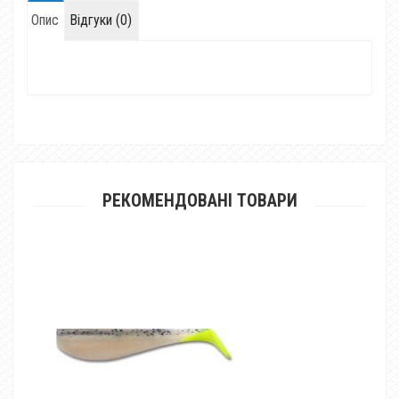
Опис
Відгуки (0)
РЕКОМЕНДОВАНІ ТОВАРИ