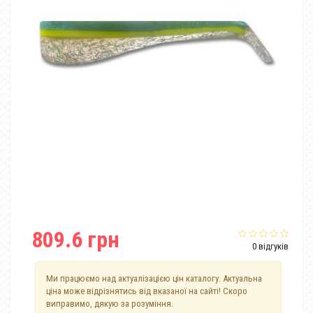
809.6 грн
0 відгуків
Ми працюємо над актуалізацією цін каталогу. Актуальна
ціна може відрізнятись від вказаної на сайті! Скоро
виправимо, дякую за розуміння.