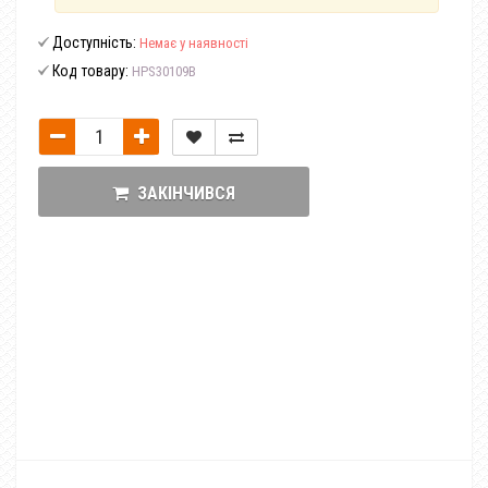
Доступність:
Немає у наявності
Код товару:
HPS30109B
ЗАКІНЧИВСЯ