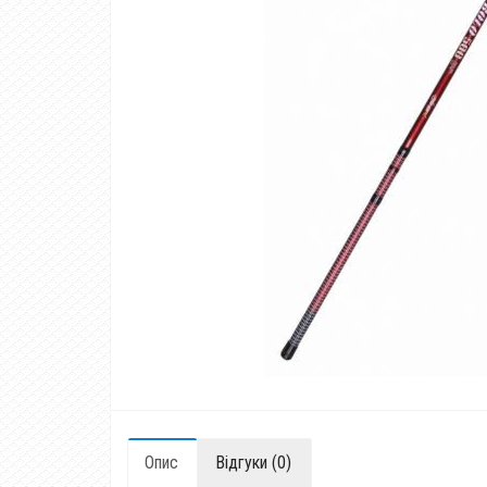
Опис
Відгуки (0)