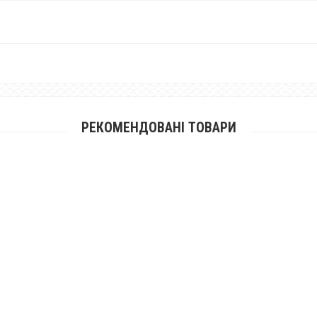
РЕКОМЕНДОВАНІ ТОВАРИ