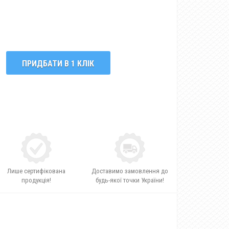
ПРИДБАТИ В 1 КЛІК
Лише сертифікована
Доставимо замовлення до
продукція!
будь-якої точки України!