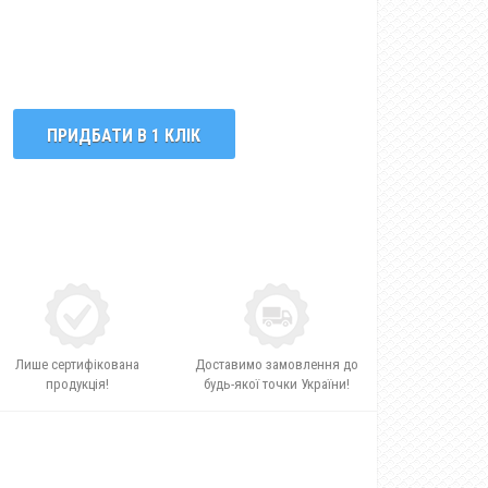
ПРИДБАТИ В 1 КЛІК
Лише сертифікована
Доставимо замовлення до
продукція!
будь-якої точки України!