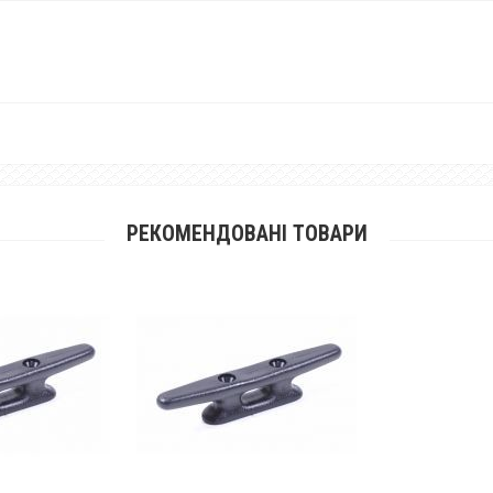
РЕКОМЕНДОВАНІ ТОВАРИ