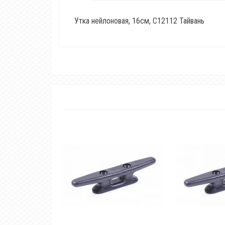
Утка нейлоновая, 16см, C12112 Тайвань