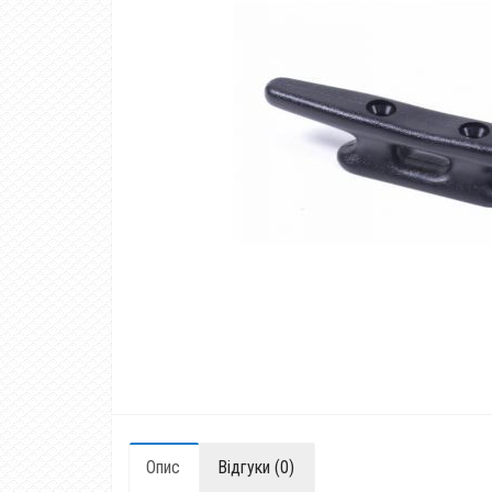
Опис
Відгуки (0)