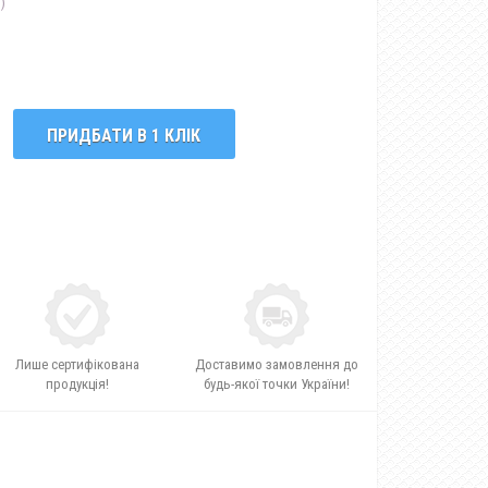
)
ПРИДБАТИ В 1 КЛІК
Лише сертифікована
Доставимо замовлення до
продукція!
будь-якої точки України!