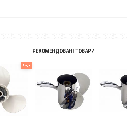
РЕКОМЕНДОВАНІ ТОВАРИ
Акція