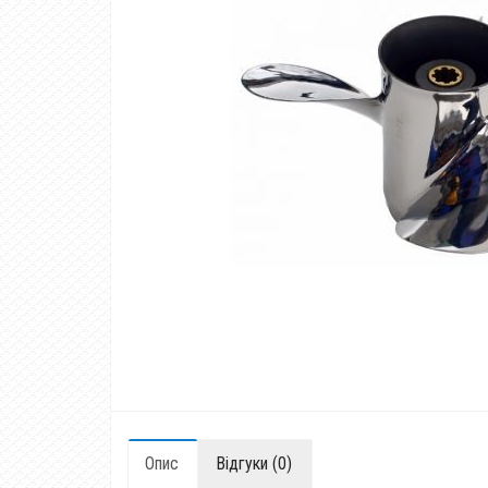
Опис
Відгуки (0)