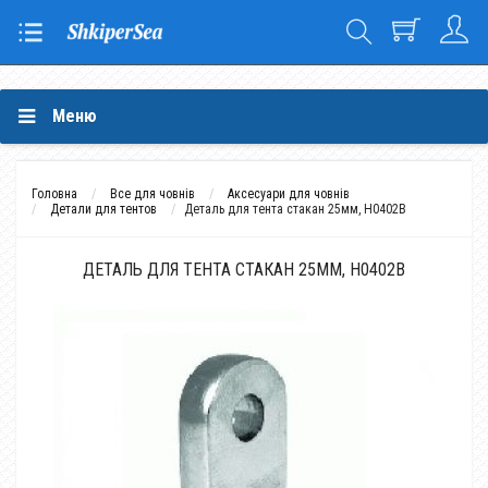
Меню
Головна
Все для човнів
Аксесуари для човнів
Детали для тентов
Деталь для тента стакан 25мм, H0402B
ДЕТАЛЬ ДЛЯ ТЕНТА СТАКАН 25ММ, H0402B