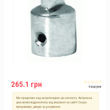
265.1 грн
0 відгуків
Ми працюємо над актуалізацією цін каталогу. Актуальна
ціна може відрізнятись від вказаної на сайті! Скоро
виправимо, дякую за розуміння.