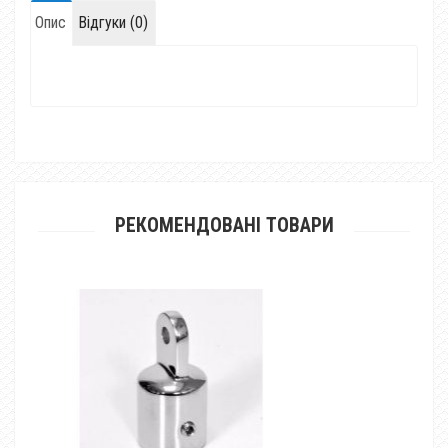
Опис
Відгуки (0)
РЕКОМЕНДОВАНІ ТОВАРИ