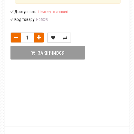
Доступність:
Немає у наявності
Код товару:
H0402B
ЗАКІНЧИВСЯ