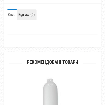
Опис
Відгуки (0)
РЕКОМЕНДОВАНІ ТОВАРИ