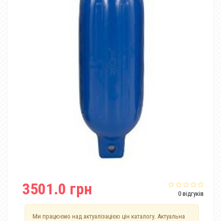
3501.0 грн
0 відгуків
Ми працюємо над актуалізацією цін каталогу. Актуальна