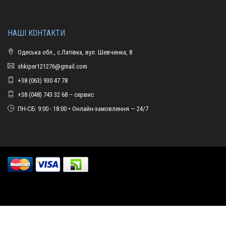
НАШІ КОНТАКТИ
Одеська обл., с.Латівка, вул. Шевченка, 8
shkiper121276@gmail.com
+38 (063) 930 47 78
+38 (048) 743 32 68 – сервис
ПН-СБ: 9:00 - 18:00 • Онлайн-замовлення — 24/7