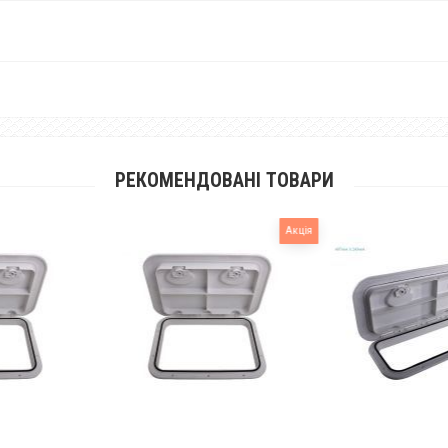
РЕКОМЕНДОВАНІ ТОВАРИ
Акція