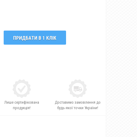
ПРИДБАТИ В 1 КЛІК
Лише сертифікована
Доставимо замовлення до
продукція!
будь-якої точки України!