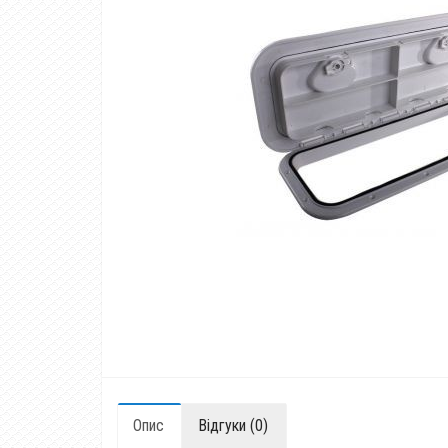
Опис
Відгуки (0)