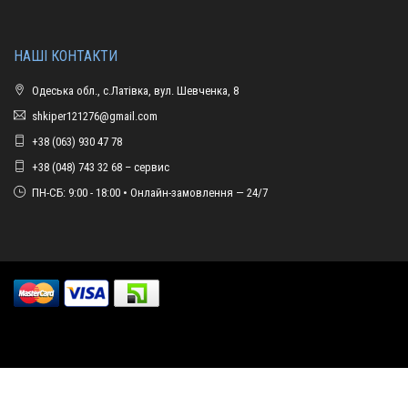
НАШІ КОНТАКТИ
Одеська обл., с.Латівка, вул. Шевченка, 8
shkiper121276@gmail.com
+38 (063) 930 47 78
+38 (048) 743 32 68 – сервис
ПН-СБ: 9:00 - 18:00 • Онлайн-замовлення — 24/7