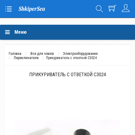
Меню
Головна
Все для човнів
Электрооборудование
Переключатели
Прикуриватель с ответкой C3024
ПРИКУРИВАТЕЛЬ С ОТВЕТКОЙ C3024