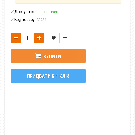
Доступність:
В наявності
Код товару:
C3024
КУПИТИ
ПРИДБАТИ В 1 КЛІК