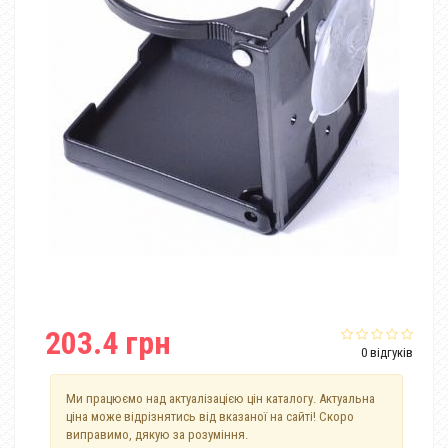
203.4 грн
0 відгуків
Ми працюємо над актуалізацією цін каталогу. Актуальна
ціна може відрізнятись від вказаної на сайті! Скоро
виправимо, дякую за розуміння.