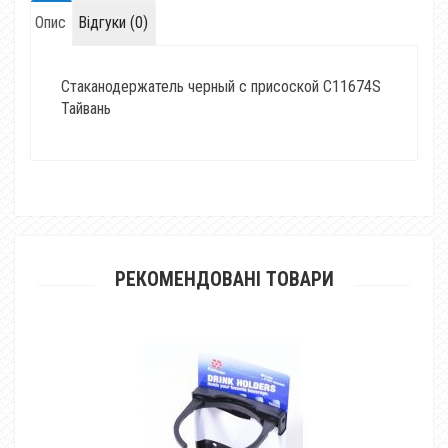
Опис
Відгуки (0)
Стаканодержатель черный с присоской C11674S
Тайвань
РЕКОМЕНДОВАНІ ТОВАРИ