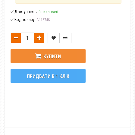
Доступність:
В наявності
Код товару:
C11674S
КУПИТИ
ПРИДБАТИ В 1 КЛІК