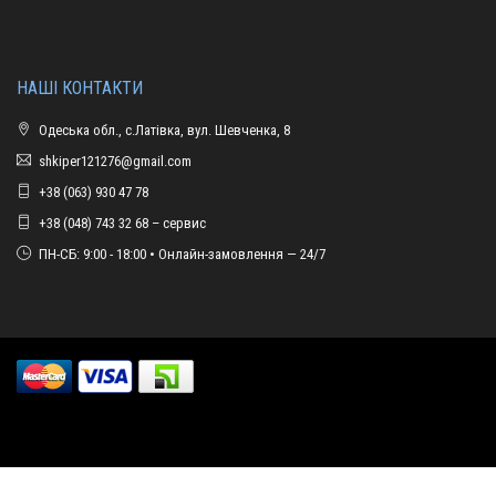
НАШІ КОНТАКТИ
Одеська обл., с.Латівка, вул. Шевченка, 8
shkiper121276@gmail.com
+38 (063) 930 47 78
+38 (048) 743 32 68 – сервис
ПН-СБ: 9:00 - 18:00 • Онлайн-замовлення — 24/7